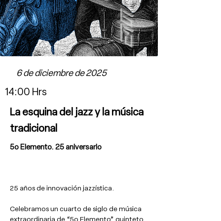
6 de diciembre de 2025
14:00 Hrs
La esquina del jazz y la música
tradicional
5o Elemento. 25 aniversario
25 años de innovación jazzística.
Celebramos un cuarto de siglo de música 
extraordinaria de “5o Elemento”, quinteto 